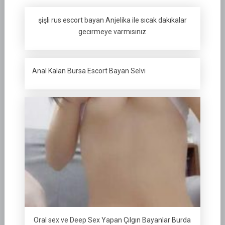
şişli rus escort bayan Anjelika ile sıcak dakıkalar
gecırmeye varmısınız
Anal Kalan Bursa Escort Bayan Selvi
Oral sex ve Deep Sex Yapan Çılgın Bayanlar Burda