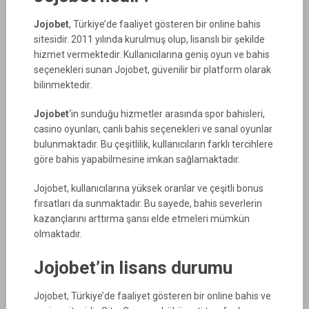
Jojobet
, Türkiye’de faaliyet gösteren bir online bahis
sitesidir. 2011 yılında kurulmuş olup, lisanslı bir şekilde
hizmet vermektedir. Kullanıcılarına geniş oyun ve bahis
seçenekleri sunan Jojobet, güvenilir bir platform olarak
bilinmektedir.
Jojobet
‘in sunduğu hizmetler arasında spor bahisleri,
casino oyunları, canlı bahis seçenekleri ve sanal oyunlar
bulunmaktadır. Bu çeşitlilik, kullanıcıların farklı tercihlere
göre bahis yapabilmesine imkan sağlamaktadır.
Jojobet, kullanıcılarına yüksek oranlar ve çeşitli bonus
fırsatları da sunmaktadır. Bu sayede, bahis severlerin
kazançlarını arttırma şansı elde etmeleri mümkün
olmaktadır.
Jojobet’in lisans durumu
Jojobet, Türkiye’de faaliyet gösteren bir online bahis ve